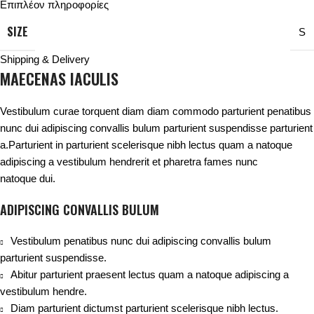
Επιπλέον πληροφορίες
SIZE
S
Shipping & Delivery
MAECENAS IACULIS
Vestibulum curae torquent diam diam commodo parturient penatibus
nunc dui adipiscing convallis bulum parturient suspendisse parturient
a.Parturient in parturient scelerisque nibh lectus quam a natoque
adipiscing a vestibulum hendrerit et pharetra fames nunc
natoque dui.
ADIPISCING CONVALLIS BULUM
Vestibulum penatibus nunc dui adipiscing convallis bulum
parturient suspendisse.
Abitur parturient praesent lectus quam a natoque adipiscing a
vestibulum hendre.
Diam parturient dictumst parturient scelerisque nibh lectus.