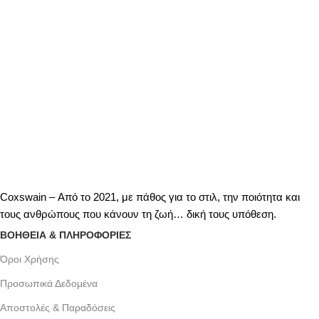
Coxswain – Από το 2021, με πάθος για το στιλ, την ποιότητα και
τους ανθρώπους που κάνουν τη ζωή… δική τους υπόθεση.
ΒΟΗΘΕΙΑ & ΠΛΗΡΟΦΟΡΙΕΣ
Όροι Xρήσης
Προσωπικά Δεδομένα
Αποστολές & Παραδόσεις