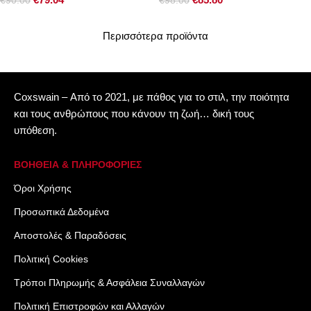
€
90.00
€
98.00
Περισσότερα προϊόντα
Coxswain – Από το 2021, με πάθος για το στιλ, την ποιότητα
και τους ανθρώπους που κάνουν τη ζωή… δική τους
υπόθεση.
ΒΟΗΘΕΙΑ & ΠΛΗΡΟΦΟΡΙΕΣ
Όροι Xρήσης
Προσωπικά Δεδομένα
Αποστολές & Παραδόσεις
Πολιτική Cookies
Τρόποι Πληρωμής & Ασφάλεια Συναλλαγών
Πολιτική Επιστροφών και Αλλαγών