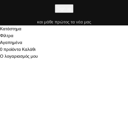
και μάθε πρώτος τα νέα μας
Κατάστημα
Φίλτρα
Αγαπημένα
0
προϊόντα
Καλάθι
Ο λογαριασμός μου