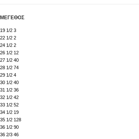
ΜΕΓΕΘΟΣ
19 1/2
3
22 1/2
2
24 1/2
2
26 1/2
12
27 1/2
40
28 1/2
74
29 1/2
4
30 1/2
40
31 1/2
36
32 1/2
42
33 1/2
52
34 1/2
19
35 1/2
128
36 1/2
90
36 2/3
46