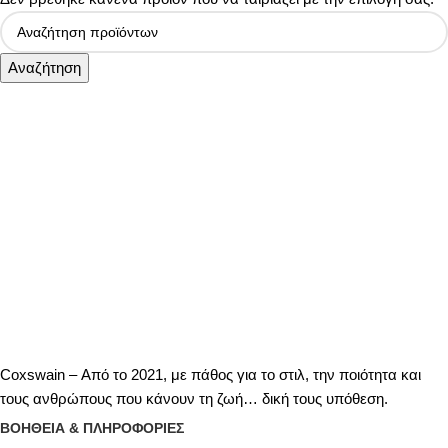
Αναζήτηση
Coxswain – Από το 2021, με πάθος για το στιλ, την ποιότητα και
τους ανθρώπους που κάνουν τη ζωή… δική τους υπόθεση.
ΒΟΗΘΕΙΑ & ΠΛΗΡΟΦΟΡΙΕΣ