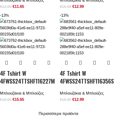
Μπλουζάκια & Μπλούζες
Μπλουζάκια & Μπλούζες
€
11.65
€
12.99
€
13.00
€
15.00
-13%
-13%
4F Tshirt W
4F Tshirt W
4FWSS24TTSHF116227M
4FWSS24TTSHF116356S
Μπλουζάκια & Μπλούζες
Μπλουζάκια & Μπλούζες
€
15.65
€
12.99
€
18.00
€
15.00
Περισσότερα προϊόντα