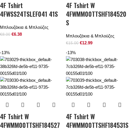
4F Tshirt
4F Tshirt W
4FWSS24TSLEF041 41S
4FWMM00TTSHF184520
S
Μπλουζάκια & Μπλούζες
€
6.38
€
8.00
Μπλουζάκια & Μπλούζες
€
12.99
€
15.00
-13%
-13%
4F Tshirt W
4F Tshirt W
4FWMM00TTSHF184527
4FWMM00TTSHF184531S