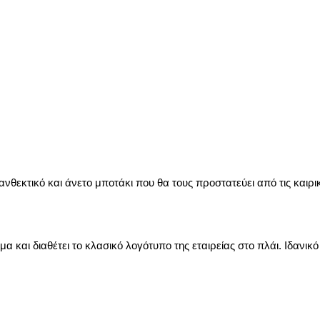
νθεκτικό και άνετο μποτάκι που θα τους προστατεύει από τις καιρι
 και διαθέτει το κλασικό λογότυπο της εταιρείας στο πλάι. Ιδανικό