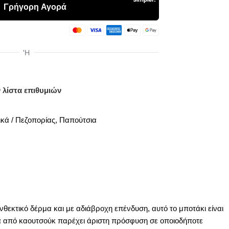
 λίστα επιθυμιών
ικά / Πεζοπορίας
,
Παπούτσια
θεκτικό δέρμα και με αδιάβροχη επένδυση, αυτό το μποτάκι είναι
όλα από καουτσούκ παρέχει άριστη πρόσφυση σε οποιοδήποτε