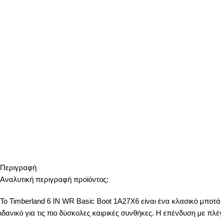
Περιγραφή
Αναλυτική περιγραφή προϊόντος:
Το Timberland 6 IN WR Basic Boot 1A27X6 είναι ένα κλασικό μποτά
ιδανικό για τις πιο δύσκολες καιρικές συνθήκες. Η επένδυση με 