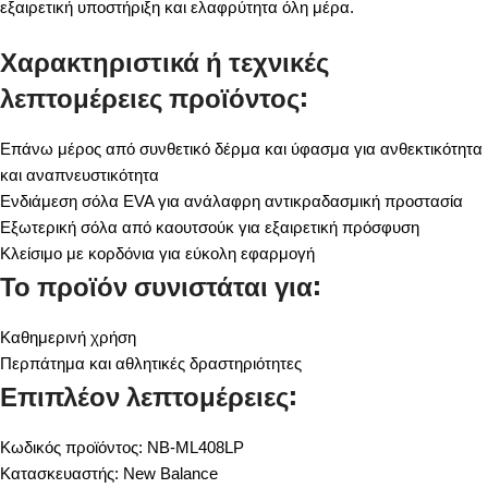
εξαιρετική υποστήριξη και ελαφρύτητα όλη μέρα.
Χαρακτηριστικά ή τεχνικές
λεπτομέρειες προϊόντος:
Επάνω μέρος από συνθετικό δέρμα και ύφασμα για ανθεκτικότητα
και αναπνευστικότητα
Ενδιάμεση σόλα EVA για ανάλαφρη αντικραδασμική προστασία
Εξωτερική σόλα από καουτσούκ για εξαιρετική πρόσφυση
Κλείσιμο με κορδόνια για εύκολη εφαρμογή
Το προϊόν συνιστάται για:
Καθημερινή χρήση
Περπάτημα και αθλητικές δραστηριότητες
Επιπλέον λεπτομέρειες:
Κωδικός προϊόντος: NB-ML408LP
Κατασκευαστής: New Balance