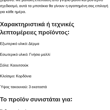
σχεδιασμό, αυτά τα μποτάκια θα γίνουν η αγαπημένη σας επιλογή
για κάθε ημέρα.
Χαρακτηριστικά ή τεχνικές
λεπτομέρειες προϊόντος:
Εξωτερικό υλικό: Δέρμα
Εσωτερικό υλικό: Γνήσιο μαλλί
Σόλα: Καουτσούκ
Κλείσιμο: Κορδόνια
Ύψος τακουνιού: 3 εκατοστά
Το προϊόν συνιστάται για: