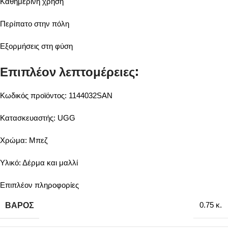
Καθημερινή χρήση
Περίπατο στην πόλη
Εξορμήσεις στη φύση
Επιπλέον λεπτομέρειες:
Κωδικός προϊόντος: 1144032SAN
Κατασκευαστής: UGG
Χρώμα: Μπεζ
Υλικό: Δέρμα και μαλλί
Επιπλέον πληροφορίες
ΒΆΡΟΣ
0.75 κ.