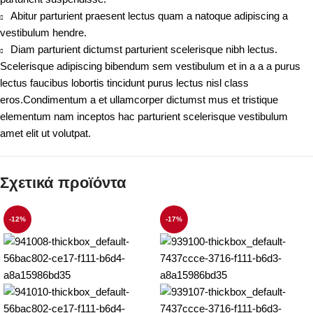
Abitur parturient praesent lectus quam a natoque adipiscing a
vestibulum hendre.
Diam parturient dictumst parturient scelerisque nibh lectus.
Scelerisque adipiscing bibendum sem vestibulum et in a a a purus
lectus faucibus lobortis tincidunt purus lectus nisl class
eros.Condimentum a et ullamcorper dictumst mus et tristique
elementum nam inceptos hac parturient scelerisque vestibulum
amet elit ut volutpat.
Σχετικά προϊόντα
-12%
-17%