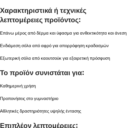
Χαρακτηριστικά ή τεχνικές
λεπτομέρειες προϊόντος:
Επάνω μέρος από δέρμα και ύφασμα για ανθεκτικότητα και άνεση
Ενδιάμεση σόλα από αφρό για απορρόφηση κραδασμών
Εξωτερική σόλα από καουτσούκ για εξαιρετική πρόσφυση
Το προϊόν συνιστάται για:
Καθημερινή χρήση
Προπονήσεις στο γυμναστήριο
Αθλητικές δραστηριότητες υψηλής έντασης
Επιπλέον λεπτομέρειες: