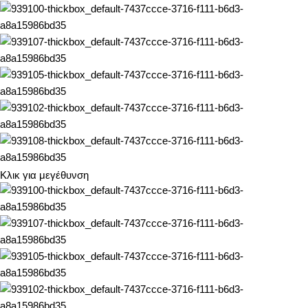
Κλικ για μεγέθυνση