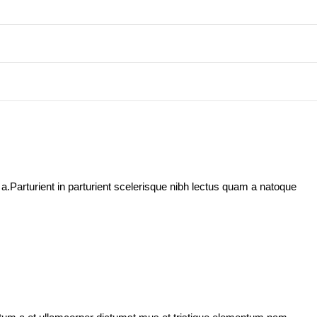
.Parturient in parturient scelerisque nibh lectus quam a natoque