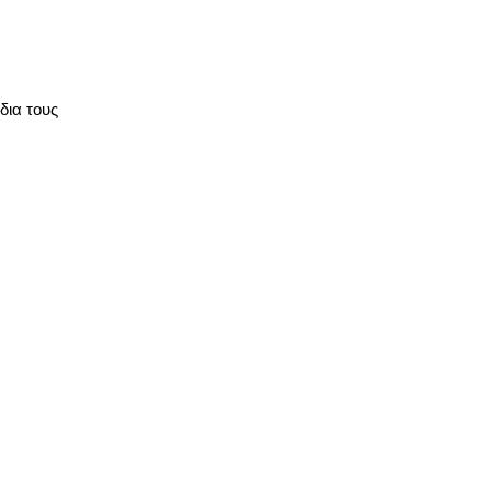
δια τους