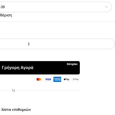
θάριση
 λίστα επιθυμιών