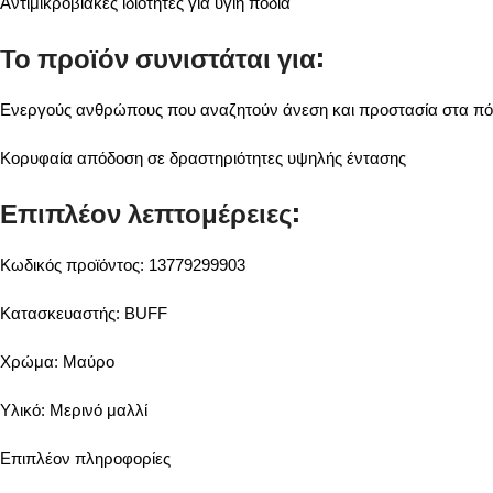
Αντιμικροβιακές ιδιότητες για υγιή πόδια
Το προϊόν συνιστάται για:
Ενεργούς ανθρώπους που αναζητούν άνεση και προστασία στα πό
Κορυφαία απόδοση σε δραστηριότητες υψηλής έντασης
Επιπλέον λεπτομέρειες:
Κωδικός προϊόντος: 13779299903
Κατασκευαστής: BUFF
Χρώμα: Μαύρο
Υλικό: Μερινό μαλλί
Επιπλέον πληροφορίες