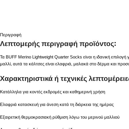
Περιγραφή
Λεπτομερής περιγραφή προϊόντος:
Τα BUFF Merino Lightweight Quarter Socks είναι η ιδανική επιλογ
μαλλί, αυτά τα κάλτσες είναι ελαφριά, μαλακά στο δέρμα και προ
Χαρακτηριστικά ή τεχνικές λεπτομέρειε
Κατάλληλα για κοντές εκδρομές και καθημερινή χρήση
Ελαφριά κατασκευή για άνεση κατά τη διάρκεια της ημέρας
Εξαιρετική θερμοκρασιακή ρύθμιση λόγω του μερινού μαλλιού