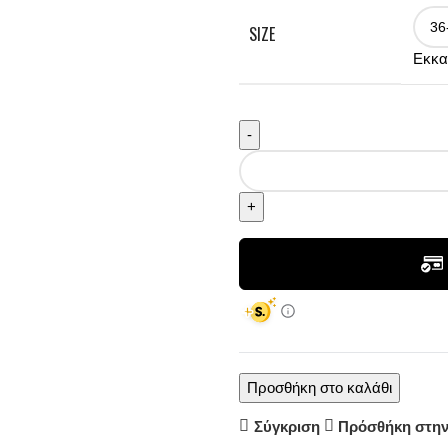
SIZE
Εκκα
Προσθήκη στο καλάθι
Σύγκριση
Πρόσθήκη στην