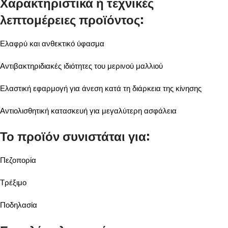
Χαρακτηριστικά ή τεχνικές
λεπτομέρειες προϊόντος:
Ελαφρύ και ανθεκτικό ύφασμα
Αντιβακτηριδιακές ιδιότητες του μερινού μαλλιού
Ελαστική εφαρμογή για άνεση κατά τη διάρκεια της κίνησης
Αντιολισθητική κατασκευή για μεγαλύτερη ασφάλεια
Το προϊόν συνιστάται για:
Πεζοπορία
Τρέξιμο
Ποδηλασία