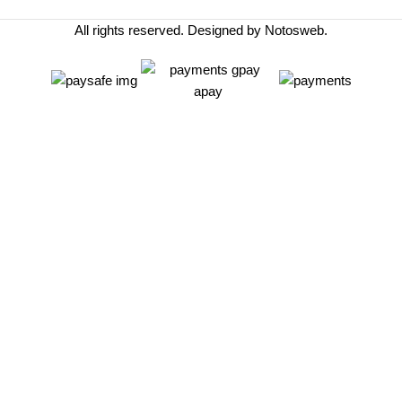
All rights reserved. Designed by
Notosweb
.