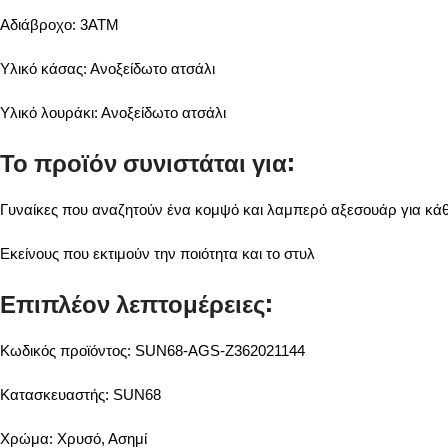
Αδιάβροχο: 3ATM
Υλικό κάσας: Ανοξείδωτο ατσάλι
Υλικό λουράκι: Ανοξείδωτο ατσάλι
Το προϊόν συνιστάται για:
Γυναίκες που αναζητούν ένα κομψό και λαμπερό αξεσουάρ για κά
Εκείνους που εκτιμούν την ποιότητα και το στυλ
Επιπλέον λεπτομέρειες:
Κωδικός προϊόντος: SUN68-AGS-Z362021144
Κατασκευαστής: SUN68
Χρώμα: Χρυσό, Ασημί