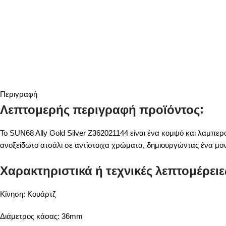
Περιγραφή
Λεπτομερής περιγραφή προϊόντος:
Το SUN68 Ally Gold Silver Z362021144 είναι ένα κομψό και λαμπερό
ανοξείδωτο ατσάλι σε αντίστοιχα χρώματα, δημιουργώντας ένα μον
Χαρακτηριστικά ή τεχνικές λεπτομέρειε
Κίνηση: Κουάρτζ
Διάμετρος κάσας: 36mm