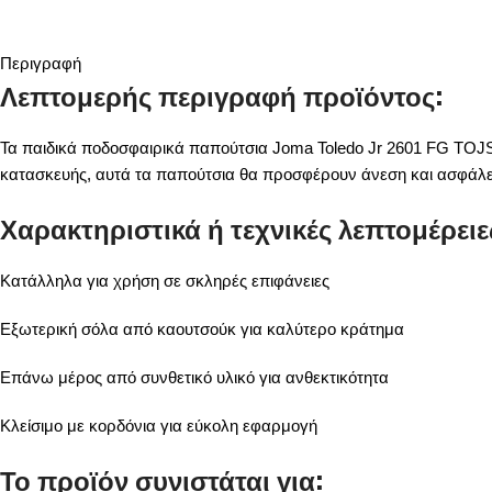
Περιγραφή
Λεπτομερής περιγραφή προϊόντος:
Τα παιδικά ποδοσφαιρικά παπούτσια Joma Toledo Jr 2601 FG TOJS2
κατασκευής, αυτά τα παπούτσια θα προσφέρουν άνεση και ασφάλε
Χαρακτηριστικά ή τεχνικές λεπτομέρειε
Κατάλληλα για χρήση σε σκληρές επιφάνειες
Εξωτερική σόλα από καουτσούκ για καλύτερο κράτημα
Επάνω μέρος από συνθετικό υλικό για ανθεκτικότητα
Κλείσιμο με κορδόνια για εύκολη εφαρμογή
Το προϊόν συνιστάται για: