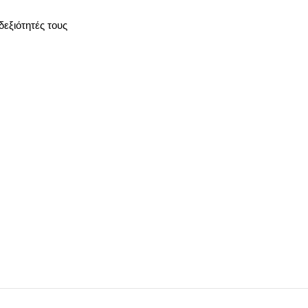
εξιότητές τους