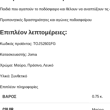
Παιδιά που αγαπούν το ποδόσφαιρο και θέλουν να αναπτύξουν τις δ
Προπονητικές δραστηριότητες και αγώνες ποδοσφαίρου
Επιπλέον λεπτομέρειες:
Κωδικός προϊόντος: TOJS2601FG
Κατασκευαστής: Joma
Χρώμα: Μαύρο, Πράσινο, Λευκό
Υλικό: Συνθετικό
Επιπλέον πληροφορίες
ΒΆΡΟΣ
0.75 κ.
COLOR
Μαύρο