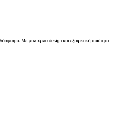
όσφαιρο. Με μοντέρνο design και εξαιρετική ποιότητα