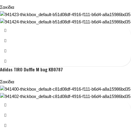
Σακίδια
Adidas TIRO Duffle M bag KB0787
Σακίδια