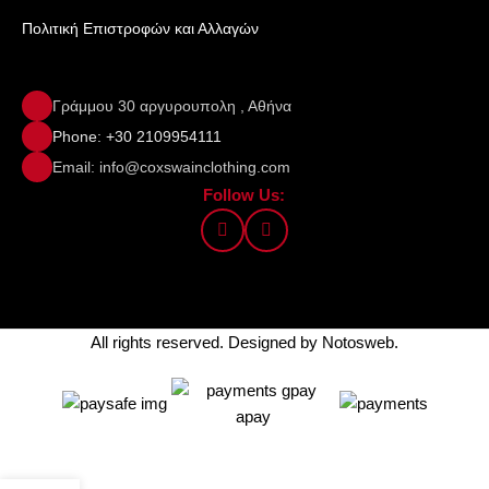
Πολιτική Επιστροφών και Αλλαγών
Γράμμου 30 αργυρουπολη , Αθήνα
Phone: +30 2109954111
Email: info@coxswainclothing.com
Follow Us:
All rights reserved. Designed by
Notosweb
.