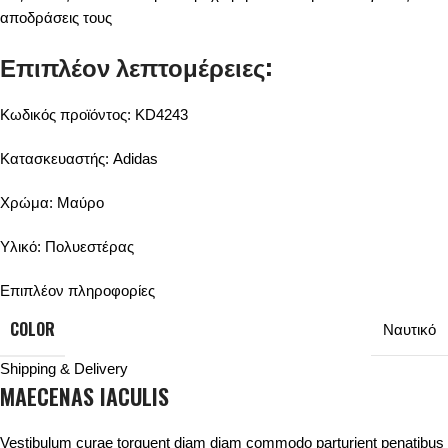
αποδράσεις τους
Επιπλέον λεπτομέρειες:
Κωδικός προϊόντος: KD4243
Κατασκευαστής: Adidas
Χρώμα: Μαύρο
Υλικό: Πολυεστέρας
Επιπλέον πληροφορίες
COLOR
Ναυτικό
Shipping & Delivery
MAECENAS IACULIS
Vestibulum curae torquent diam diam commodo parturient penatibus