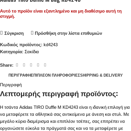
Αυτό το προϊόν είναι εξαντλημένο και μη διαθέσιμο αυτή τη
στιγμή.
Σύγκριση
Πρόσθήκη στην λίστα επιθυμιών
Κωδικός προϊόντος:
kd4243
Κατηγορία:
Σακίδια
Share:
ΠΕΡΙΓΡΑΦΉ
ΕΠΙΠΛΈΟΝ ΠΛΗΡΟΦΟΡΊΕΣ
SHIPPING & DELIVERY
Περιγραφή
Λεπτομερής περιγραφή προϊόντος:
Η τσάντα Adidas TIRO Duffle M KD4243 είναι η ιδανική επιλογή για
να μεταφέρετε τα αθλητικά σας αντικείμενα με άνεση και στυλ. Με
μεγάλο κύριο διαμέρισμα και επιπλέον τσέπες, σας επιτρέπει να
οργανώσετε εύκολα τα πράγματά σας και να τα μεταφέρετε με