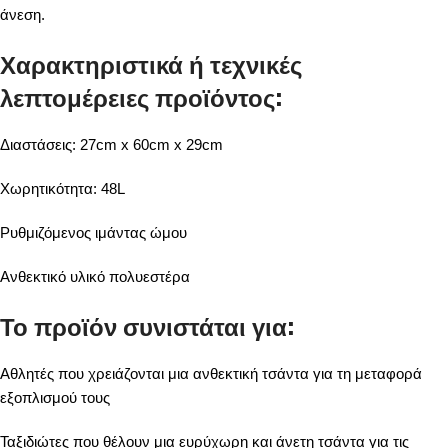
άνεση.
Χαρακτηριστικά ή τεχνικές
λεπτομέρειες προϊόντος:
Διαστάσεις: 27cm x 60cm x 29cm
Χωρητικότητα: 48L
Ρυθμιζόμενος ιμάντας ώμου
Ανθεκτικό υλικό πολυεστέρα
Το προϊόν συνιστάται για:
Αθλητές που χρειάζονται μια ανθεκτική τσάντα για τη μεταφορά
εξοπλισμού τους
Ταξιδιώτες που θέλουν μια ευρύχωρη και άνετη τσάντα για τις