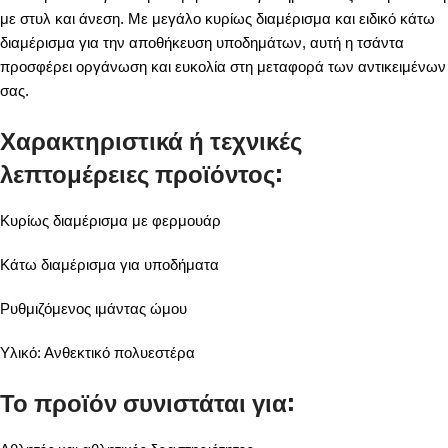
με στυλ και άνεση. Με μεγάλο κυρίως διαμέρισμα και ειδικό κάτω
διαμέρισμα για την αποθήκευση υποδημάτων, αυτή η τσάντα
προσφέρει οργάνωση και ευκολία στη μεταφορά των αντικειμένων
σας.
Χαρακτηριστικά ή τεχνικές
λεπτομέρειες προϊόντος:
Κυρίως διαμέρισμα με φερμουάρ
Κάτω διαμέρισμα για υποδήματα
Ρυθμιζόμενος ιμάντας ώμου
Υλικό: Ανθεκτικό πολυεστέρα
Το προϊόν συνιστάται για: