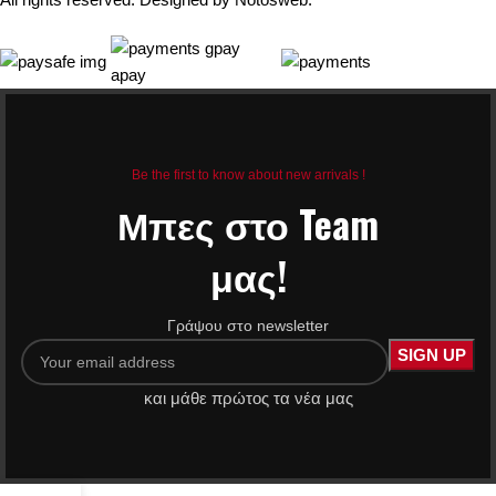
Be the first to know about new arrivals !
Μπες στο Team
μας!
Γράψου στο newsletter
και μάθε πρώτος τα νέα μας