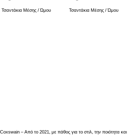
Τσαντάκια Μέσης / Ώμου
Τσαντάκια Μέσης / Ώμου
Coxswain – Από το 2021, με πάθος για το στιλ, την ποιότητα και