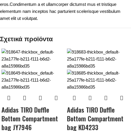
eros.Condimentum a et ullamcorper dictumst mus et tristique
elementum nam inceptos hac parturient scelerisque vestibulum
amet elit ut volutpat.
Σχετικά προϊόντα
Adidas TIRO Duffle
Adidas TIRO Duffle
Bottom Compartment
Bottom Compartment
bag JY7946
bag KD4233