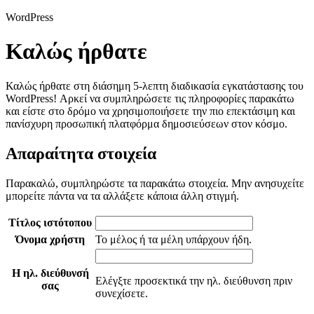
WordPress
Καλώς ήρθατε
Καλώς ήρθατε στη διάσημη 5-λεπτη διαδικασία εγκατάστασης του
WordPress! Αρκεί να συμπληρώσετε τις πληροφορίες παρακάτω
και είστε στο δρόμο να χρησιμοποιήσετε την πιο επεκτάσιμη και
πανίσχυρη προσωπική πλατφόρμα δημοσιεύσεων στον κόσμο.
Απαραίτητα στοιχεία
Παρακαλώ, συμπληρώστε τα παρακάτω στοιχεία. Μην ανησυχείτε
μπορείτε πάντα να τα αλλάξετε κάποια άλλη στιγμή.
Τίτλος ιστότοπου
Όνομα χρήστη
Το μέλος ή τα μέλη υπάρχουν ήδη.
Η ηλ. διεύθυνσή
Ελέγξτε προσεκτικά την ηλ. διεύθυνση πριν
σας
συνεχίσετε.