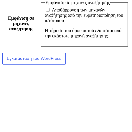
Εμφάνιση σε μηχανές αναζήτησης
Αποθάρρυνση των μηχανών
αναζήτησης από την ευρετηριοποίηση του
Εμφάνιση σε
ιστότοπου
μηχανές
αναζήτησης
Η τήρηση του όρου αυτού εξαρτάται από
την εκάστοτε μηχανή αναζήτησης.