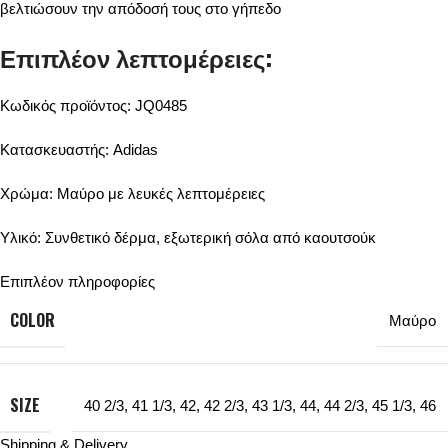
βελτιώσουν την απόδοσή τους στο γήπεδο
Επιπλέον λεπτομέρειες:
Κωδικός προϊόντος: JQ0485
Κατασκευαστής: Adidas
Χρώμα: Μαύρο με λευκές λεπτομέρειες
Υλικό: Συνθετικό δέρμα, εξωτερική σόλα από καουτσούκ
Επιπλέον πληροφορίες
COLOR
Μαύρο
SIZE
40 2/3
,
41 1/3
,
42
,
42 2/3
,
43 1/3
,
44
,
44 2/3
,
45 1/3
,
46
Shipping & Delivery