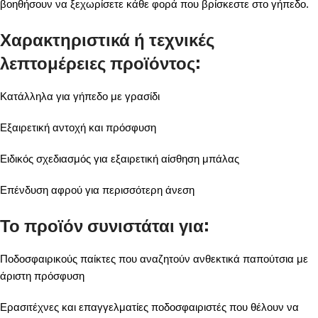
βοηθήσουν να ξεχωρίσετε κάθε φορά που βρίσκεστε στο γήπεδο.
Χαρακτηριστικά ή τεχνικές
λεπτομέρειες προϊόντος:
Κατάλληλα για γήπεδο με γρασίδι
Εξαιρετική αντοχή και πρόσφυση
Ειδικός σχεδιασμός για εξαιρετική αίσθηση μπάλας
Επένδυση αφρού για περισσότερη άνεση
Το προϊόν συνιστάται για:
Ποδοσφαιρικούς παίκτες που αναζητούν ανθεκτικά παπούτσια με
άριστη πρόσφυση
Ερασιτέχνες και επαγγελματίες ποδοσφαιριστές που θέλουν να