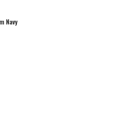
am Navy