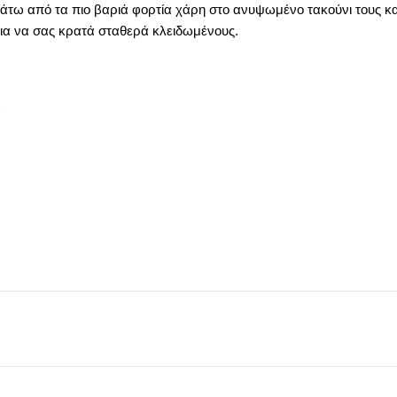
άτω από τα πιο βαριά φορτία χάρη στο ανυψωμένο τακούνι τους κ
ια να σας κρατά σταθερά κλειδωμένους.
ά