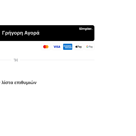
 λίστα επιθυμιών