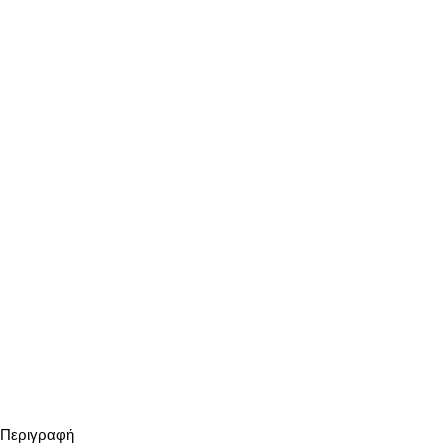
Περιγραφή