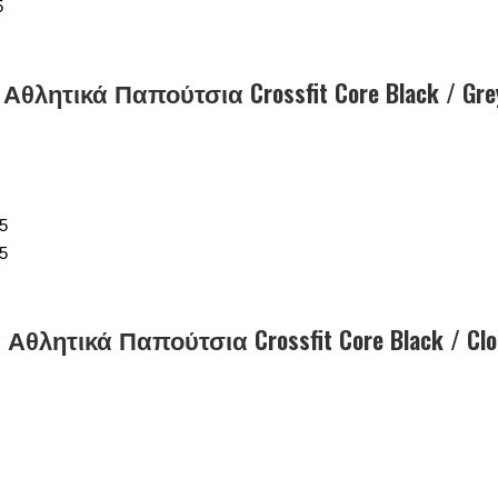
 Αθλητικά Παπούτσια Crossfit Core Black / Grey 
ά Αθλητικά Παπούτσια Crossfit Core Black / Clou