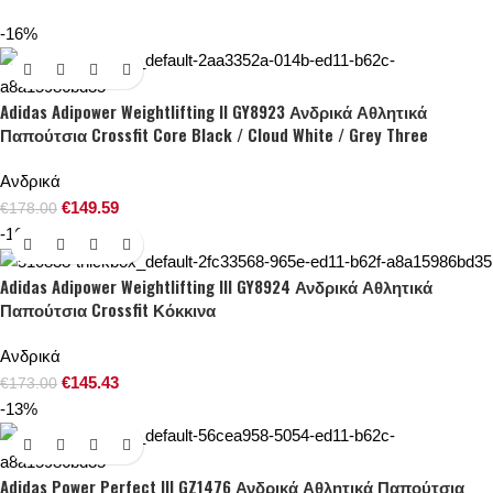
-16%
Adidas Adipower Weightlifting II GY8923 Ανδρικά Αθλητικά
Παπούτσια Crossfit Core Black / Cloud White / Grey Three
Ανδρικά
€
149.59
€
178.00
-16%
Adidas Adipower Weightlifting III GY8924 Ανδρικά Αθλητικά
Παπούτσια Crossfit Κόκκινα
Ανδρικά
€
145.43
€
173.00
-13%
Adidas Power Perfect III GZ1476 Ανδρικά Αθλητικά Παπούτσια