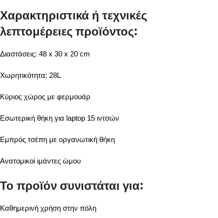
Χαρακτηριστικά ή τεχνικές
λεπτομέρειες προϊόντος:
Διαστάσεις: 48 x 30 x 20 cm
Χωρητικότητα: 28L
Κύριος χώρος με φερμουάρ
Εσωτερική θήκη για laptop 15 ιντσών
Εμπρός τσέπη με οργανωτική θήκη
Ανατομικοί ιμάντες ώμου
Το προϊόν συνιστάται για:
Καθημερινή χρήση στην πόλη