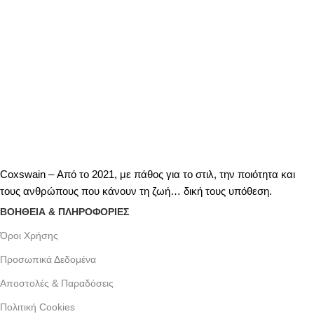
Coxswain – Από το 2021, με πάθος για το στιλ, την ποιότητα και
τους ανθρώπους που κάνουν τη ζωή… δική τους υπόθεση.
ΒΟΗΘΕΙΑ & ΠΛΗΡΟΦΟΡΙΕΣ
Όροι Xρήσης
Προσωπικά Δεδομένα
Αποστολές & Παραδόσεις
Πολιτική Cookies