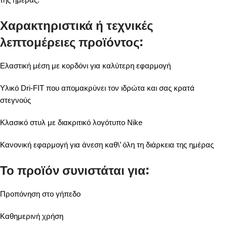
Χαρακτηριστικά ή τεχνικές
λεπτομέρειες προϊόντος:
Ελαστική μέση με κορδόνι για καλύτερη εφαρμογή
Υλικό Dri-FIT που απομακρύνει τον ιδρώτα και σας κρατά
στεγνούς
Κλασικό στυλ με διακριτικό λογότυπο Nike
Κανονική εφαρμογή για άνεση καθ\’ όλη τη διάρκεια της ημέρας
Το προϊόν συνιστάται για:
Προπόνηση στο γήπεδο
Καθημερινή χρήση