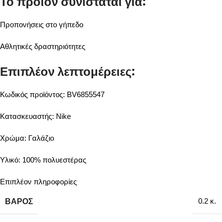
Το προϊόν συνιστάται για:
Προπονήσεις στο γήπεδο
Αθλητικές δραστηριότητες
Επιπλέον λεπτομέρειες:
Κωδικός προϊόντος: BV6855547
Κατασκευαστής: Nike
Χρώμα: Γαλάζιο
Υλικό: 100% πολυεστέρας
Επιπλέον πληροφορίες
ΒΆΡΟΣ
0.2 κ.