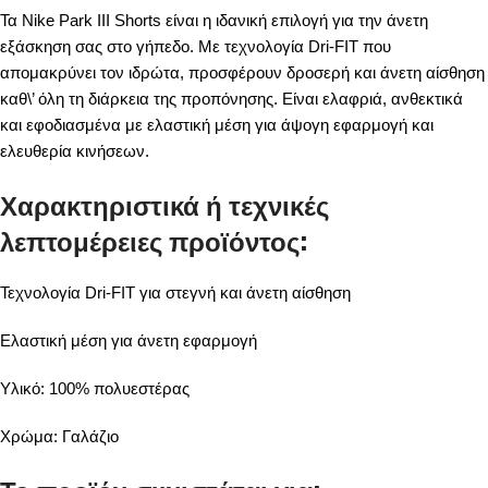
Τα Nike Park III Shorts είναι η ιδανική επιλογή για την άνετη
εξάσκηση σας στο γήπεδο. Με τεχνολογία Dri-FIT που
απομακρύνει τον ιδρώτα, προσφέρουν δροσερή και άνετη αίσθηση
καθ\’ όλη τη διάρκεια της προπόνησης. Είναι ελαφριά, ανθεκτικά
και εφοδιασμένα με ελαστική μέση για άψογη εφαρμογή και
ελευθερία κινήσεων.
Χαρακτηριστικά ή τεχνικές
λεπτομέρειες προϊόντος:
Τεχνολογία Dri-FIT για στεγνή και άνετη αίσθηση
Ελαστική μέση για άνετη εφαρμογή
Υλικό: 100% πολυεστέρας
Χρώμα: Γαλάζιο