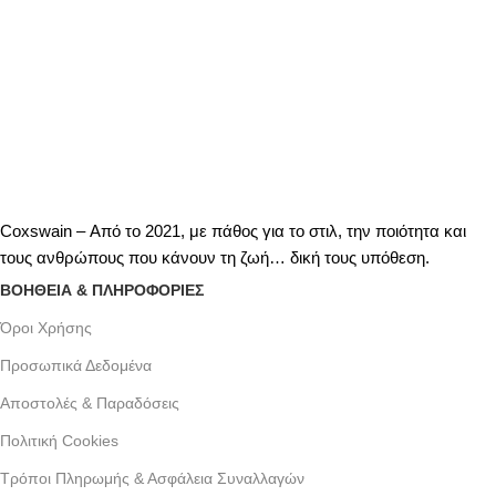
Coxswain – Από το 2021, με πάθος για το στιλ, την ποιότητα και
τους ανθρώπους που κάνουν τη ζωή… δική τους υπόθεση.
ΒΟΗΘΕΙΑ & ΠΛΗΡΟΦΟΡΙΕΣ
Όροι Xρήσης
Προσωπικά Δεδομένα
Αποστολές & Παραδόσεις
Πολιτική Cookies
Τρόποι Πληρωμής & Ασφάλεια Συναλλαγών