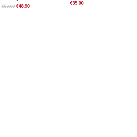
€
35.00
€
48.90
€
58.00