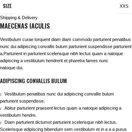
SIZE
XXS
Shipping & Delivery
MAECENAS IACULIS
Vestibulum curae torquent diam diam commodo parturient penatibus
nunc dui adipiscing convallis bulum parturient suspendisse parturient
a.Parturient in parturient scelerisque nibh lectus quam a natoque
adipiscing a vestibulum hendrerit et pharetra fames nunc
natoque dui.
ADIPISCING CONVALLIS BULUM
Vestibulum penatibus nunc dui adipiscing convallis bulum
parturient suspendisse.
Abitur parturient praesent lectus quam a natoque adipiscing a
vestibulum hendre.
Diam parturient dictumst parturient scelerisque nibh lectus.
Scelerisque adipiscing bibendum sem vestibulum et in a a a purus