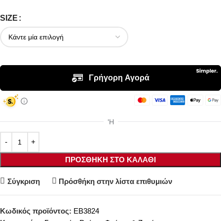
SIZE
ΠΡΟΣΘΉΚΗ ΣΤΟ ΚΑΛΆΘΙ
Σύγκριση
Πρόσθήκη στην λίστα επιθυμιών
Κωδικός προϊόντος:
EB3824