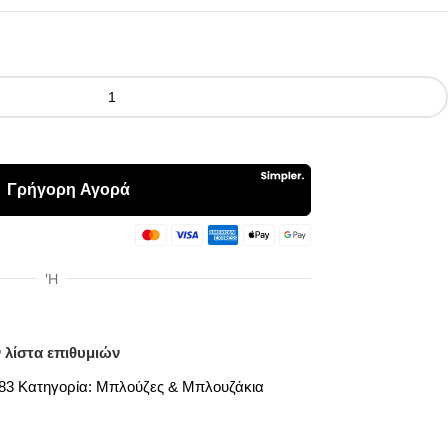
 λίστα επιθυμιών
083
Κατηγορία:
Μπλούζες & Μπλουζάκια