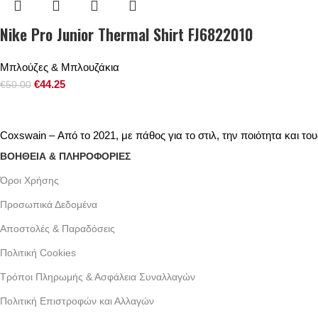
Nike Pro Junior Thermal Shirt FJ6822010
Μπλούζες & Μπλουζάκια
€
44.25
€
50.00
Coxswain – Από το 2021, με πάθος για το στιλ, την ποιότητα και 
ΒΟΗΘΕΙΑ & ΠΛΗΡΟΦΟΡΙΕΣ
Όροι Xρήσης
Προσωπικά Δεδομένα
Αποστολές & Παραδόσεις
Πολιτική Cookies
Τρόποι Πληρωμής & Ασφάλεια Συναλλαγών
Πολιτική Επιστροφών και Αλλαγών