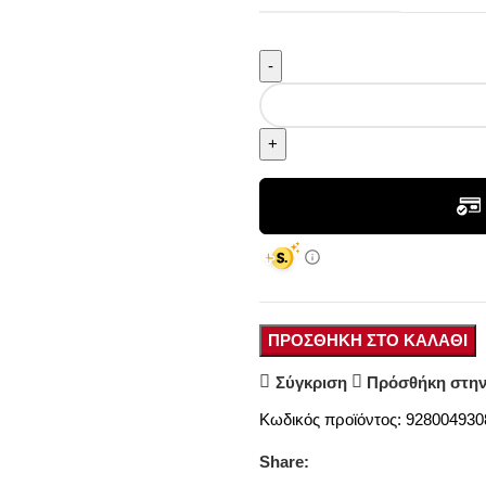
ΠΡΟΣΘΉΚΗ ΣΤΟ ΚΑΛΆΘΙ
Σύγκριση
Πρόσθήκη στην
Κωδικός προϊόντος:
92800493
Share: