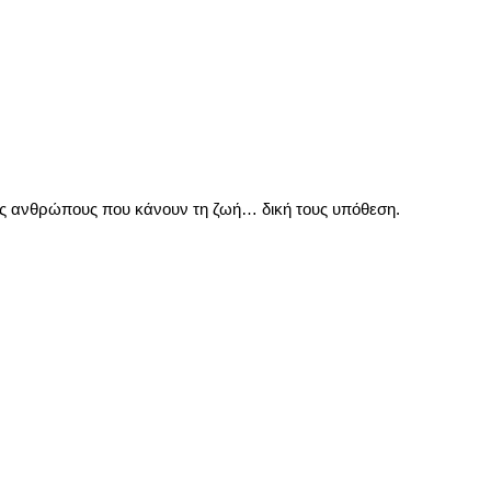
τους ανθρώπους που κάνουν τη ζωή… δική τους υπόθεση.