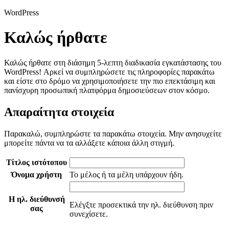
WordPress
Καλώς ήρθατε
Καλώς ήρθατε στη διάσημη 5-λεπτη διαδικασία εγκατάστασης του
WordPress! Αρκεί να συμπληρώσετε τις πληροφορίες παρακάτω
και είστε στο δρόμο να χρησιμοποιήσετε την πιο επεκτάσιμη και
πανίσχυρη προσωπική πλατφόρμα δημοσιεύσεων στον κόσμο.
Απαραίτητα στοιχεία
Παρακαλώ, συμπληρώστε τα παρακάτω στοιχεία. Μην ανησυχείτε
μπορείτε πάντα να τα αλλάξετε κάποια άλλη στιγμή.
Τίτλος ιστότοπου
Όνομα χρήστη
Το μέλος ή τα μέλη υπάρχουν ήδη.
Η ηλ. διεύθυνσή
Ελέγξτε προσεκτικά την ηλ. διεύθυνση πριν
σας
συνεχίσετε.