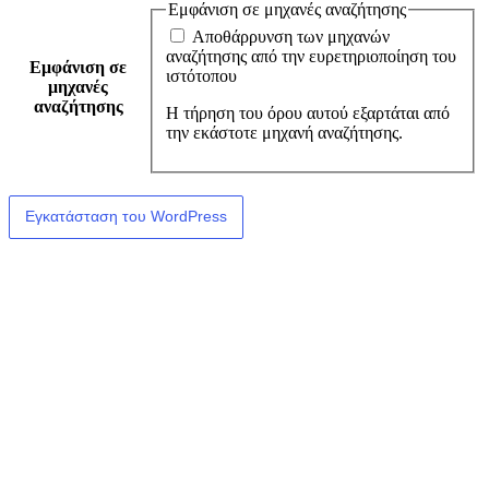
Εμφάνιση σε μηχανές αναζήτησης
Αποθάρρυνση των μηχανών
αναζήτησης από την ευρετηριοποίηση του
Εμφάνιση σε
ιστότοπου
μηχανές
αναζήτησης
Η τήρηση του όρου αυτού εξαρτάται από
την εκάστοτε μηχανή αναζήτησης.