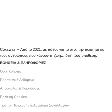
Coxswain – Από το 2021, με πάθος για το στιλ, την ποιότητα και
τους ανθρώπους που κάνουν τη ζωή… δική τους υπόθεση.
ΒΟΗΘΕΙΑ & ΠΛΗΡΟΦΟΡΙΕΣ
Όροι Xρήσης
Προσωπικά Δεδομένα
Αποστολές & Παραδόσεις
Πολιτική Cookies
Τρόποι Πληρωμής & Ασφάλεια Συναλλαγών