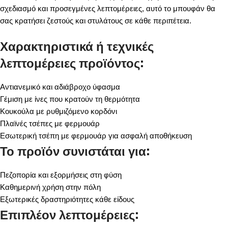
σχεδιασμό και προσεγμένες λεπτομέρειες, αυτό το μπουφάν θα
σας κρατήσει ζεστούς και στυλάτους σε κάθε περιπέτεια.
Χαρακτηριστικά ή τεχνικές
λεπτομέρειες προϊόντος:
Αντιανεμικό και αδιάβροχο ύφασμα
Γέμιση με ίνες που κρατούν τη θερμότητα
Κουκούλα με ρυθμιζόμενο κορδόνι
Πλαϊνές τσέπες με φερμουάρ
Εσωτερική τσέπη με φερμουάρ για ασφαλή αποθήκευση
Το προϊόν συνιστάται για:
Πεζοπορία και εξορμήσεις στη φύση
Καθημερινή χρήση στην πόλη
Εξωτερικές δραστηριότητες κάθε είδους
Επιπλέον λεπτομέρειες: