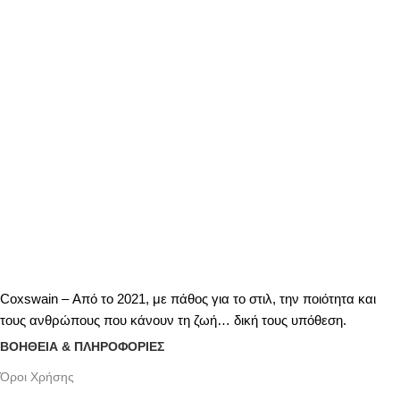
Coxswain – Από το 2021, με πάθος για το στιλ, την ποιότητα και
τους ανθρώπους που κάνουν τη ζωή… δική τους υπόθεση.
ΒΟΗΘΕΙΑ & ΠΛΗΡΟΦΟΡΙΕΣ
Όροι Xρήσης