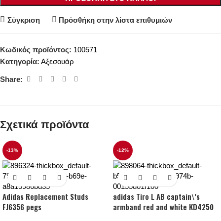
Σύγκριση
Πρόσθήκη στην λίστα επιθυμιών
Κωδικός προϊόντος:
100571
Κατηγορία:
Αξεσουάρ
Share:
Σχετικά προϊόντα
-13%
-12%
Adidas Replacement Studs
adidas Tiro L AB captain\’s
FJ6356 pegs
armband red and white KD4250