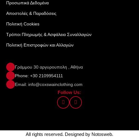
Προσωπικά Δεδομένα
Αποστολές & Παραδόσεις
Πολιτική Cookies
Τρόποι Πληρωμής & Ασφάλεια Συναλλαγών
Πολιτική Επιστροφών και Αλλαγών
Γράμμου 30 αργυρουπολη , Αθήνα
Phone: +30 2109954111
Email: info@coxswainclothing.com
Follow Us:
All rights reserved. Designed by
Notosweb
.