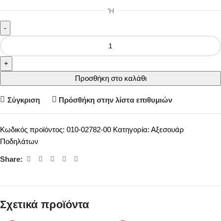
Προσθήκη στο καλάθι
Σύγκριση
Πρόσθήκη στην λίστα επιθυμιών
Κωδικός προϊόντος:
010-02782-00
Κατηγορία:
Αξεσουάρ
Ποδηλάτων
Share:
Σχετικά προϊόντα